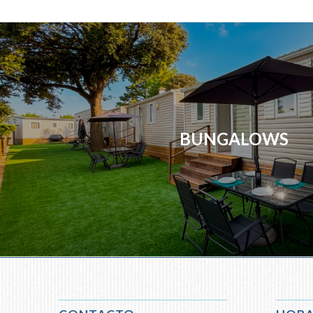
BUNGALOWS