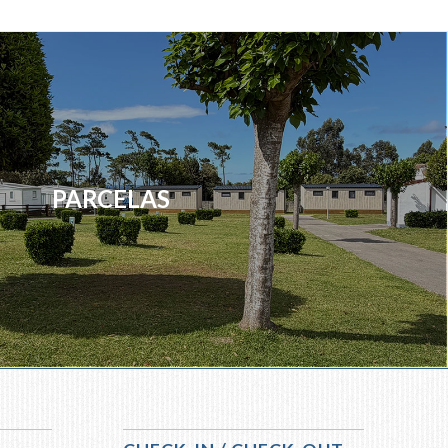
PARCELAS