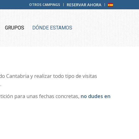
RESERVAR AHORA
OTROS CAMPINGS
GRUPOS
DÓNDE ESTAMOS
 Cantabria y realizar todo tipo de visitas
.
tición para unas fechas concretas,
no dudes en