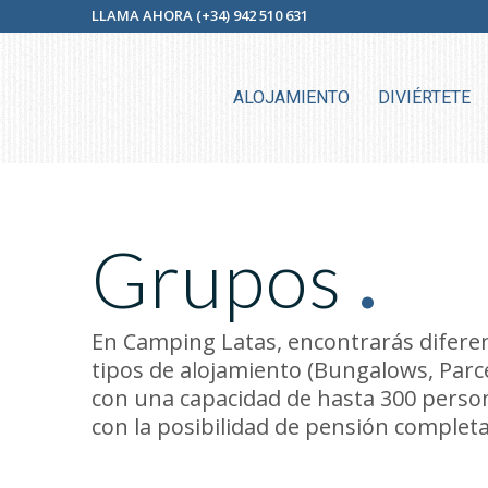
LLAMA AHORA (+34) 942 510 631
ALOJAMIENTO
DIVIÉRTETE
Grupos
.
En Camping Latas, encontrarás difere
tipos de alojamiento (Bungalows, Parc
con una capacidad de hasta 300 perso
con la posibilidad de pensión completa