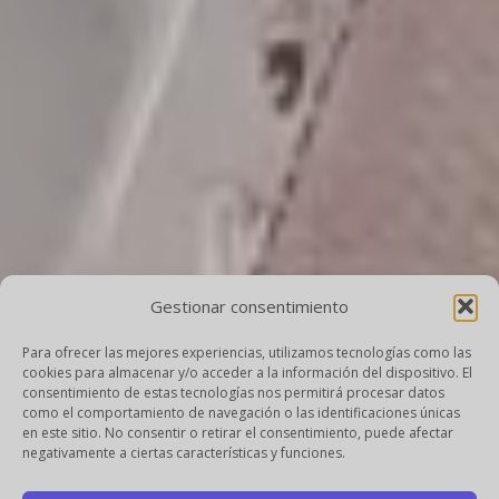
Gestionar consentimiento
Para ofrecer las mejores experiencias, utilizamos tecnologías como las
cookies para almacenar y/o acceder a la información del dispositivo. El
consentimiento de estas tecnologías nos permitirá procesar datos
como el comportamiento de navegación o las identificaciones únicas
en este sitio. No consentir o retirar el consentimiento, puede afectar
negativamente a ciertas características y funciones.